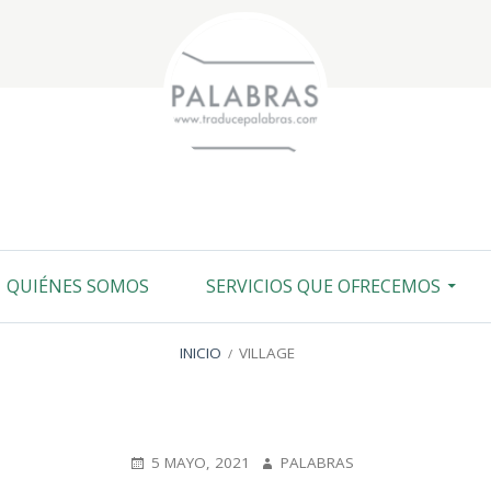
QUIÉNES SOMOS
SERVICIOS QUE OFRECEMOS
INICIO
VILLAGE
PUBLICADO
5 MAYO, 2021
AUTOR
PALABRAS
EN