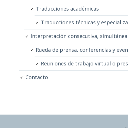
Traducciones académicas
Traducciones técnicas y especializ
Interpretación consecutiva, simultánea
Rueda de prensa, conferencias y even
Reuniones de trabajo virtual o pres
Contacto