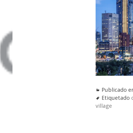
Publicado 
Etiquetado
village