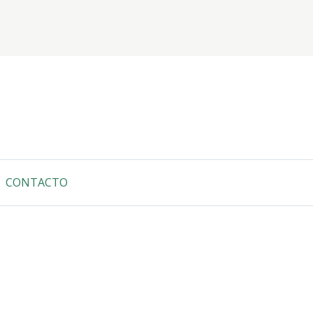
CONTACTO