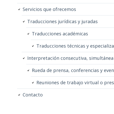
subsidiaria
Servicios que ofrecemos
Traducciones jurídicas y juradas
Traducciones académicas
Traducciones técnicas y especializ
Interpretación consecutiva, simultánea
Rueda de prensa, conferencias y even
Reuniones de trabajo virtual o pres
Contacto