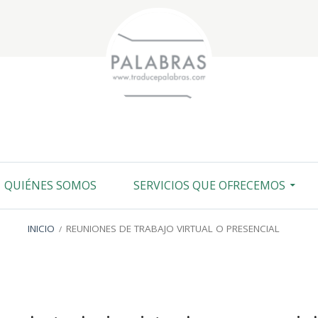
QUIÉNES SOMOS
SERVICIOS QUE OFRECEMOS
INICIO
REUNIONES DE TRABAJO VIRTUAL O PRESENCIAL