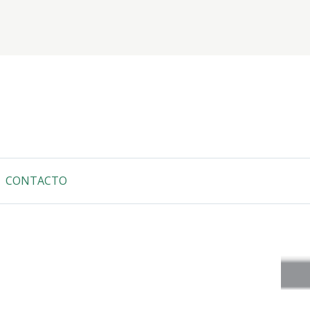
CONTACTO