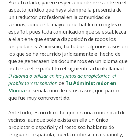
Por otro lado, parece especialmente relevante en el
aspecto jurídico que haya siempre la presencia de
un traductor profesional en la comunidad de
vecinos, aunque la mayoría no hablen en inglés o
español, pues toda comunicación que se establezca
a ella tiene que estar a disposición de todos los
propietarios. Asimismo, ha habido algunos casos en
los que se ha recurrido jurídicamente el hecho de
que se generasen los documentos en un idioma que
no fuera el español. En el siguiente artículo llamado
El idioma a utilizar en las juntas de propietarios, el
problema y su solución
de
Tu Administrador en
Murcia
se señala uno de estos casos, que parece
que fue muy controvertido.
Ante todo, es un derecho que en una comunidad de
vecinos, aunque solo exista en ella un único
propietario español y el resto sea hablante de
lengua no española, pueda recibirse en español y,