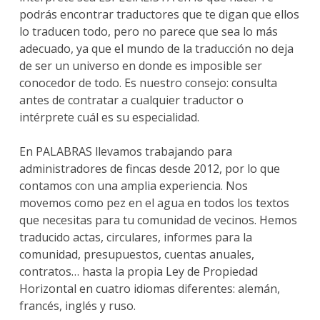
podrás encontrar traductores que te digan que ellos
lo traducen todo, pero no parece que sea lo más
adecuado, ya que el mundo de la traducción no deja
de ser un universo en donde es imposible ser
conocedor de todo. Es nuestro consejo: consulta
antes de contratar a cualquier traductor o
intérprete cuál es su especialidad.
En PALABRAS llevamos trabajando para
administradores de fincas desde 2012, por lo que
contamos con una amplia experiencia. Nos
movemos como pez en el agua en todos los textos
que necesitas para tu comunidad de vecinos. Hemos
traducido actas, circulares, informes para la
comunidad, presupuestos, cuentas anuales,
contratos… hasta la propia Ley de Propiedad
Horizontal en cuatro idiomas diferentes: alemán,
francés, inglés y ruso.