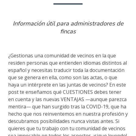
Información útil para administradores de
fincas
¿Gestionas una comunidad de vecinos en la que
residen personas que entienden idiomas distintos al
español y necesitas traducir toda la documentación
que se genera en ella, como son las actas, o que
haya un intérprete en las juntas de vecinos? En este
post te enseñamos qué CUESTIONES debes tener
en cuenta y las nuevas VENTAJAS —aunque parezca
mentira— que han surgido tras la COVID-19, que ha
hecho que nos reinventemos en nuestra profesión y
descubramos posibilidades nunca vistas antes. Si
quieres que tu trabajo con tu comunidad de vecinos
sea impecable en todos los aspectos, ¡sigue leyendo!