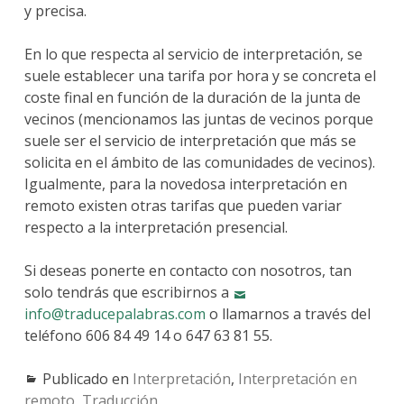
y precisa.
En lo que respecta al servicio de interpretación, se
suele establecer una tarifa por hora y se concreta el
coste final en función de la duración de la junta de
vecinos (mencionamos las juntas de vecinos porque
suele ser el servicio de interpretación que más se
solicita en el ámbito de las comunidades de vecinos).
Igualmente, para la novedosa interpretación en
remoto existen otras tarifas que pueden variar
respecto a la interpretación presencial.
Si deseas ponerte en contacto con nosotros, tan
solo tendrás que escribirnos a
info@traducepalabras.com
o llamarnos a través del
teléfono 606 84 49 14 o 647 63 81 55.
Publicado en
Interpretación
,
Interpretación en
remoto
,
Traducción