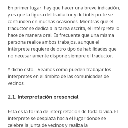
En primer lugar, hay que hacer una breve indicación,
y es que la figura del traductor y del intérprete se
confunden en muchas ocasiones. Mientras que el
traductor se dedica a la tarea escrita, el intérprete lo
hace de manera oral. Es frecuente que una misma
persona realice ambos trabajos, aunque el
intérprete requiere de otro tipo de habilidades que
no necesariamente dispone siempre el traductor.
Y dicho esto… Veamos cómo pueden trabajar los
intérpretes en el ámbito de las comunidades de
vecinos.
2.1. Interpretación presencial
Esta es la forma de interpretación de toda la vida. El
intérprete se desplaza hacia el lugar donde se
celebre la junta de vecinos y realiza la