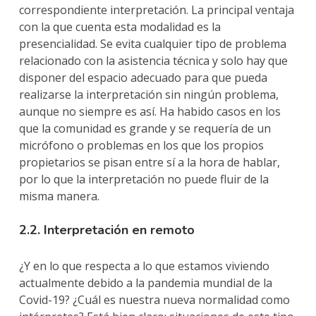
correspondiente interpretación. La principal ventaja
con la que cuenta esta modalidad es la
presencialidad. Se evita cualquier tipo de problema
relacionado con la asistencia técnica y solo hay que
disponer del espacio adecuado para que pueda
realizarse la interpretación sin ningún problema,
aunque no siempre es así. Ha habido casos en los
que la comunidad es grande y se requería de un
micrófono o problemas en los que los propios
propietarios se pisan entre sí a la hora de hablar,
por lo que la interpretación no puede fluir de la
misma manera.
2.2. Interpretación en remoto
¿Y en lo que respecta a lo que estamos viviendo
actualmente debido a la pandemia mundial de la
Covid-19? ¿Cuál es nuestra nueva normalidad como