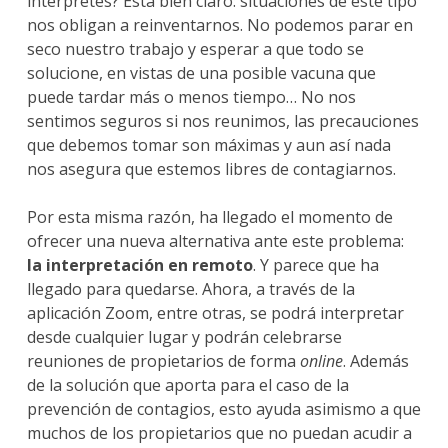
intérpretes? Está bien claro: situaciones de este tipo
nos obligan a reinventarnos. No podemos parar en
seco nuestro trabajo y esperar a que todo se
solucione, en vistas de una posible vacuna que
puede tardar más o menos tiempo… No nos
sentimos seguros si nos reunimos, las precauciones
que debemos tomar son máximas y aun así nada
nos asegura que estemos libres de contagiarnos.
Por esta misma razón, ha llegado el momento de
ofrecer una nueva alternativa ante este problema:
la interpretación en remoto
. Y parece que ha
llegado para quedarse. Ahora, a través de la
aplicación Zoom, entre otras, se podrá interpretar
desde cualquier lugar y podrán celebrarse
reuniones de propietarios de forma
online
. Además
de la solución que aporta para el caso de la
prevención de contagios, esto ayuda asimismo a que
muchos de los propietarios que no puedan acudir a