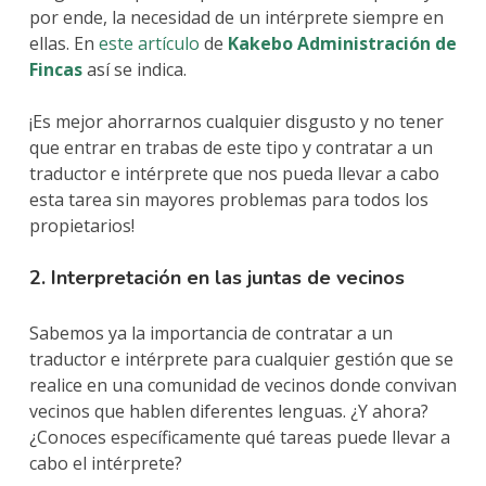
por ende, la necesidad de un intérprete siempre en
ellas. En
este artículo
de
Kakebo Administración de
Fincas
así se indica.
¡Es mejor ahorrarnos cualquier disgusto y no tener
que entrar en trabas de este tipo y contratar a un
traductor e intérprete que nos pueda llevar a cabo
esta tarea sin mayores problemas para todos los
propietarios!
2. Interpretación en las juntas de vecinos
Sabemos ya la importancia de contratar a un
traductor e intérprete para cualquier gestión que se
realice en una comunidad de vecinos donde convivan
vecinos que hablen diferentes lenguas. ¿Y ahora?
¿Conoces específicamente qué tareas puede llevar a
cabo el intérprete?