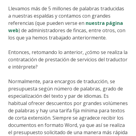
Llevamos más de 5 millones de palabras traducidas
a nuestras espaldas y contamos con grandes
referencias (que pueden verse en
nuestra página
web
) de administradores de fincas, entre otros, con
los que ya hemos trabajado anteriormente.
Entonces, retomando lo anterior, ¿cómo se realiza la
contratación de prestación de servicios del traductor
e intérprete?
Normalmente, para encargos de traducción, se
presupuesta según número de palabras, grado de
especialización del texto y par de idiomas. Es
habitual ofrecer descuentos por grandes volúmenes
de palabras y hay una tarifa fija mínima para textos
de corta extensión. Siempre se agradece recibir los
documentos en formato Word, ya que así se realiza
el presupuesto solicitado de una manera más rápida