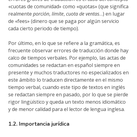
«cuotas de comunidad» como «quotas» (que significa
realmente
porción
,
límite
,
cuota de ventas
…) en lugar
de «fees» (dinero que se paga por algún servicio
cada cierto periodo de tiempo).
Por último, en lo que se refiere a la gramática, es
frecuente observar errores de traducción donde hay
calco de tiempos verbales. Por ejemplo, las actas de
comunidades se redactan en español siempre en
presente y muchos traductores no especializados en
este ámbito lo traducen directamente en el mismo
tiempo verbal, cuando este tipo de textos en inglés
se redactan siempre en pasado, por lo que se pierde
rigor lingüístico y queda un texto menos idiomático
y de menor calidad para el lector de lengua inglesa.
1.2. Importancia jurídica