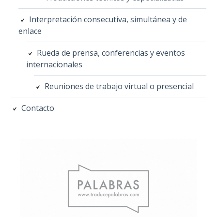
Interpretación consecutiva, simultánea y de
enlace
Rueda de prensa, conferencias y eventos
internacionales
Reuniones de trabajo virtual o presencial
Contacto