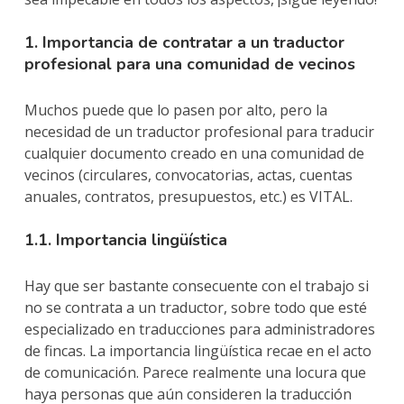
1. Importancia de contratar a un traductor
profesional para una comunidad de vecinos
Muchos puede que lo pasen por alto, pero la
necesidad de un traductor profesional para traducir
cualquier documento creado en una comunidad de
vecinos (circulares, convocatorias, actas, cuentas
anuales, contratos, presupuestos, etc.) es VITAL.
1.1. Importancia lingüística
Hay que ser bastante consecuente con el trabajo si
no se contrata a un traductor, sobre todo que esté
especializado en traducciones para administradores
de fincas. La importancia lingüística recae en el acto
de comunicación. Parece realmente una locura que
haya personas que aún consideren la traducción