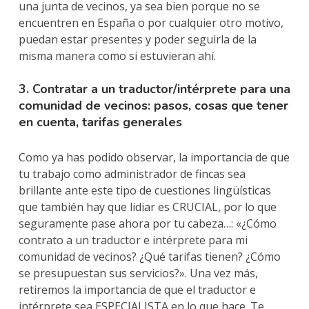
una junta de vecinos, ya sea bien porque no se
encuentren en España o por cualquier otro motivo,
puedan estar presentes y poder seguirla de la
misma manera como si estuvieran ahí.
3. Contratar a un traductor/intérprete para una
comunidad de vecinos: pasos, cosas que tener
en cuenta, tarifas generales
Como ya has podido observar, la importancia de que
tu trabajo como administrador de fincas sea
brillante ante este tipo de cuestiones lingüísticas
que también hay que lidiar es CRUCIAL, por lo que
seguramente pase ahora por tu cabeza…: «¿Cómo
contrato a un traductor e intérprete para mi
comunidad de vecinos? ¿Qué tarifas tienen? ¿Cómo
se presupuestan sus servicios?». Una vez más,
retiremos la importancia de que el traductor e
intérprete sea ESPECIALISTA en lo que hace. Te